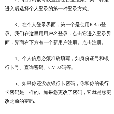
进入后选择个人登录的第一种登录方式。
3、在个人登录界面，第一个是使用KBao登
录。我们在这里用用户名登录，点击它进入登录界
面，界面右下方有一个新用户注册。点击注册。
4、个人信息必须准确填写，如身份证号和银
行卡号、查询密码、CVD2码等。
5、如果你还没改银行卡密码，你和你的银行
卡密码是一样的。如果您更改了密码，它就是您更
改之前的密码。