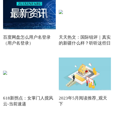
百度网盘怎么用户名登录
天天热文：国际锐评｜真实
（用户名登录）
的新疆什么样？听听这些日
618新拐点：女掌门人搅风
2023年5月阅读推荐_观天
云-当前速递
下