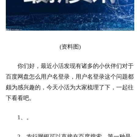
(资料图)
你们好，最近小活发现有诸多的小伙伴们对于
百度网盘怎么用户名登录，用户名登录这个问题都
颇为感兴趣的，今天小活为大家梳理了下，一起往
下看看吧。
1、。
2、农行网银可以直接在百度搜索。第一种是