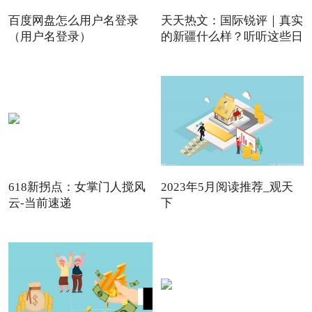
百度网盘怎么用户名登录
天天热文：国际锐评｜真实
（用户名登录）
的新疆什么样？听听这些日
618新拐点：女掌门人搅风
2023年5月阅读推荐_观天
云-当前速递
下