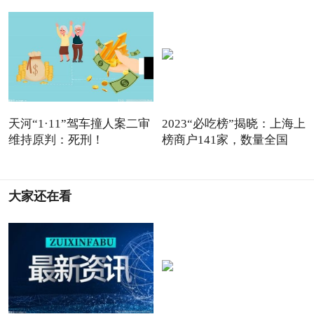
天河“1·11”驾车撞人案二审
2023“必吃榜”揭晓：上海上
维持原判：死刑！
榜商户141家，数量全国
大家还在看