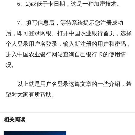
6、2)或低于卡日期，这是一种加密技术。
7、填写信息后，等待系统提示您注册成功
后，即可登录网银。打开中国农业银行首页，选择
个人登录用户名登录，输入新注册的用户和密码，
进入中国农业银行网站查询自己银行卡的使用情
况。
以上就是用户名登录这篇文章的一些介绍，希
望对大家有所帮助。
相关阅读