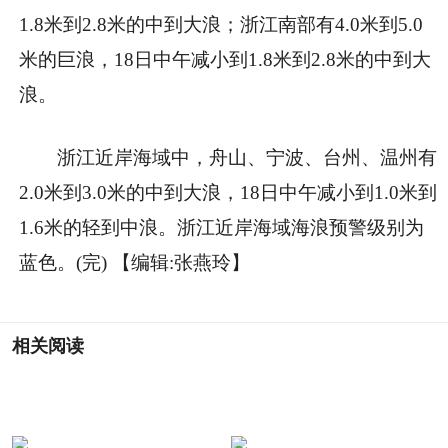
1.8米到2.8米的中到大浪；浙江南部有4.0米到5.0
米的巨浪，18日中午减小到1.8米到2.8米的中到大
浪。
浙江近岸海域中，舟山、宁波、台州、温州有
2.0米到3.0米的中到大浪，18日中午减小到1.0米到
1.6米的轻到中浪。浙江近岸海域海浪预警级别为
蓝色。(完)
【编辑:张燕玲】
相关阅读