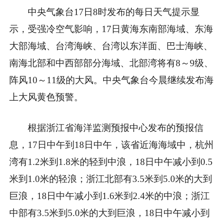
中央气象台17日8时发布的每日天气提示显
示，受强冷空气影响，17日黄海东南部海域、东海
大部海域、台湾海峡、台湾以东洋面、巴士海峡、
南海北部和中西部部分海域、北部湾将有8～9级、
阵风10～11级的大风。中央气象台今晨继续发布海
上大风黄色预警。
根据浙江省海洋监测预报中心发布的预报信
息，17日中午到18日中午，该省近海海域中，杭州
湾有1.2米到1.8米的轻到中浪，18日中午减小到0.5
米到1.0米的轻浪；浙江北部有3.5米到5.0米的大到
巨浪，18日中午减小到1.6米到2.4米的中浪；浙江
中部有3.5米到5.0米的大到巨浪，18日中午减小到