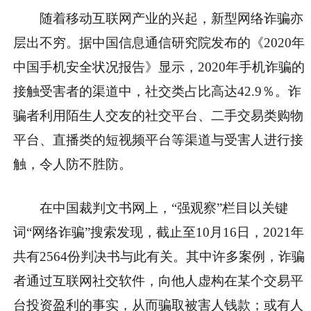
随着移动互联网产业的兴起，新型网络诈骗亦
层出不穷。据中国信息通信研究院发布的《2020年
中国手机安全状况报告》显示，2020年手机诈骗的
接触受害者的渠道中，社交类占比高达42.9％。诈
骗者利用陌生人交友的社交平台、二手交易类购物
平台、直播类的短视频平台等渠道与受害人进行接
触，令人防不胜防。
在中国裁判文书网上，“强观察”栏目以关键
词“网络诈骗”搜索发现，截止至10月16日，2021年
共有2564份判决书与此有关。其中许多案例，诈骗
者通过互联网社交软件，向他人虚构在某个交易平
台投资盈利的事实，从而骗取被害人钱款；或有人