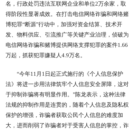
名，行政处罚违法互联网企业和单位2万余家，取
得阶段性显著成效。在打击电信网络诈骗和网络赌
博犯罪“断源”行动中，加强对资金结算、技术开
发、物料供应、引流推广等关键产业治理，侦破为
电信网络诈骗和赌博提供网络支撑犯罪的案件1.66
万起，抓获犯罪嫌疑人4.9万名。
“今年11月1日起正式施行的《个人信息保护
法》将进一步用法律筑牢个人信息安全屏障，这对
于抑制诈骗将有明显作用。”陈龙表示，这种法律
法规的抑制作用是连贯的，随着个人信息及隐私权
保护的增强，诈骗者获取公民个人信息的难度加
大，进而削弱了诈骗者对于受害人信息的掌控，诈