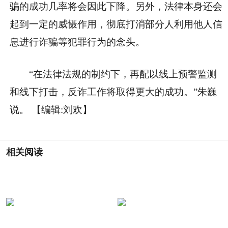
骗的成功几率将会因此下降。另外，法律本身还会
起到一定的威慑作用，彻底打消部分人利用他人信
息进行诈骗等犯罪行为的念头。
“在法律法规的制约下，再配以线上预警监测
和线下打击，反诈工作将取得更大的成功。”朱巍
说。
【编辑:刘欢】
相关阅读