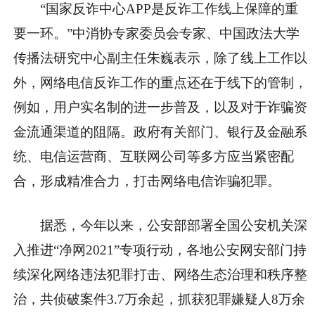
“国家反诈中心APP是反诈工作线上保障的重
要一环。”中消协专家委员会专家、中国政法大学
传播法研究中心副主任朱巍表示，除了线上工作以
外，网络电信反诈工作的重点还在于线下的管制，
例如，用户实名制的进一步普及，以及对于诈骗资
金流通渠道的阻隔。政府有关部门、银行及金融系
统、电信运营商、互联网公司等多方应当紧密配
合，形成精准合力，打击网络电信诈骗犯罪。
据悉，今年以来，公安部部署全国公安机关深
入推进“净网2021”专项行动，各地公安网安部门持
续深化网络违法犯罪打击、网络生态治理和秩序整
治，共侦破案件3.7万余起，抓获犯罪嫌疑人8万余