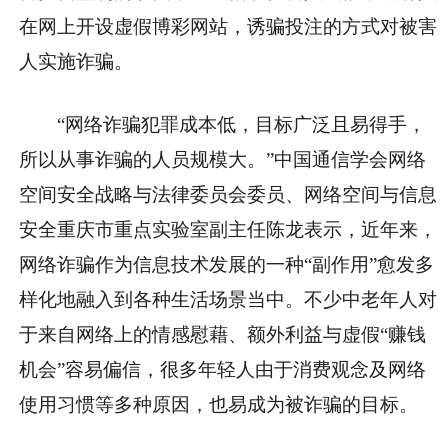
在网上开设虚假博彩网站，诱骗投注的方式对被害
人实施诈骗。
“网络诈骗犯罪成本低，目标广泛且易得手，
所以从事诈骗的人员规模大。”中国通信学会网络
空间安全战略与法律委员会委员、网络空间与信息
安全重庆市重点实验室副主任陈龙表示，近年来，
网络诈骗作为信息技术发展的一种“副作用”愈发多
样化地融入到各种生活场景当中。不少中老年人对
于来自网络上的情感慰藉、额外利益与虚假“赚钱
机会”容易偏信，很多年轻人由于消费观念及网络
使用习惯等多种原因，也易成为被诈骗的目标。