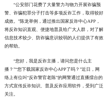
“公安部门花费了大量警力与物力开展诈骗预
警、诈骗犯罪分子打击等多项反诈工作，取得较好
成效。”陈龙举例，通过推出国家反诈中心APP，
将反诈知识直观、便捷地普及给广大人群，对了解
信息技术较少、防诈骗意识较弱的人们提供了有效
的帮助。
“您好，我是反诈主播，请问您是什么主
播？”“您下载国家反诈中心APP了吗？”近日，网
络上有位叫“反诈警官老陈”的网警通过直播擂台的
方式宣传反诈知识、普及反诈应用软件，受到广泛
关注。