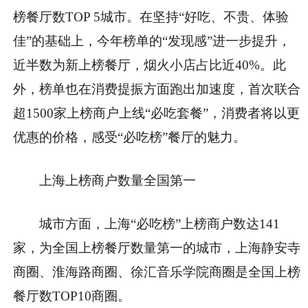
榜餐厅数TOP 5城市。在坚持“好吃、不贵、体验
佳”的基础上，今年榜单的“发现感”进一步提升，
近半数为新上榜餐厅，烟火小店占比近40%。此
外，榜单也在消费提振方面跑出加速度，首次联合
超1500家上榜商户上线“必吃套餐”，消费者将以更
优惠的价格，感受“必吃榜”餐厅的魅力。
上海上榜商户数量全国第一
城市方面，上海“必吃榜”上榜商户数达141
家，为全国上榜餐厅数量第一的城市，上海静安寺
商圈、淮海路商圈、徐汇音乐学院商圈是全国上榜
餐厅数TOP10商圈。