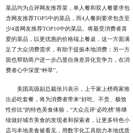
菜品均为点评网友推荐菜，单人餐和双人餐要求包
含网友推荐TOP5中的菜品，而4人餐则要求包含至
少4道网友推荐TOP10中的菜品。将最受消费者喜
爱的菜品，以更优惠的价格端上餐桌，这一方面满
足了大众消费需求，有助于提振本地消费；另一方
面也帮助商户进一步凸显自身差异化竞争力，在消
费者心中深度“种草”。
美团高级副总裁张川表示，上千家上榜商家推
出必吃套餐，将为消费者带来“好吃、不贵、极致
性价比”的特色美食体验，“大众点评‘必吃榜’将继
续做好城市美食的发现者和探索者，让更多特色小
店与本地美食被看见，用数字化工具助力本地优质