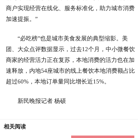
商户实现经营在线化、服务标准化，助力城市消费
加速提振。”
“必吃榜”也是城市美食发展的典型缩影。美
团、大众点评数据显示，过去12个月，中小微餐饮
商家的经营活力正在复苏，本地消费的活力也在加
速释放，内地54座城市的线上餐饮本地消费额占比
超过60%，本地订单量同比增长近15%。
新民晚报记者 杨硕
相关阅读