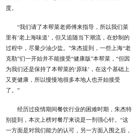
度。
“我们请了本帮菜老师傅来指导，所以我们菜
里有‘老上海味道’，但又追随当下潮流，在炒制的
过程中，尽量少油少盐。”朱杰提到，一些上海“老
克勒”们一开始并不能接受“健康版”本帮菜，“但因
为我们还是保持了本帮菜的‘原味’，在这个基础上
又更健康，所以慢慢地很多本地人也开始接受
了。”
经历过疫情期间餐饮行业的困难时期，朱杰特
别提到，本次上榜对餐厅来说是一剂强心针。“这
一方面是对我们能力的认可，另一方面入围之后，