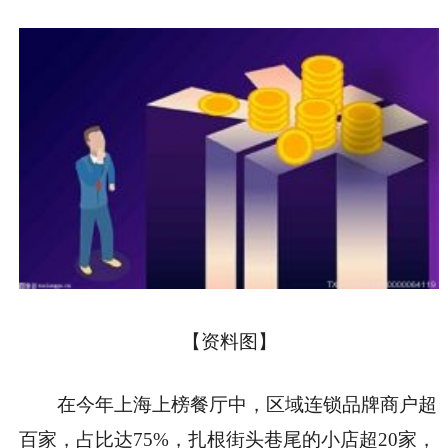
【资料图】
在今年上海上榜餐厅中，区域连锁品牌商户超
百家，占比达75%，扎根街头巷尾的小店超20家，