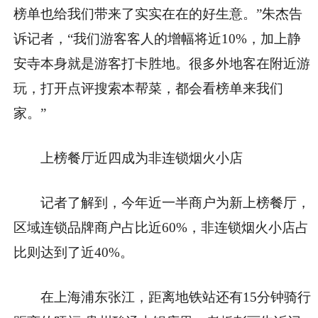
榜单也给我们带来了实实在在的好生意。”朱杰告
诉记者，“我们游客客人的增幅将近10%，加上静
安寺本身就是游客打卡胜地。很多外地客在附近游
玩，打开点评搜索本帮菜，都会看榜单来我们
家。”
上榜餐厅近四成为非连锁烟火小店
记者了解到，今年近一半商户为新上榜餐厅，
区域连锁品牌商户占比近60%，非连锁烟火小店占
比则达到了近40%。
在上海浦东张江，距离地铁站还有15分钟骑行