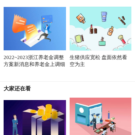
2022~2023浙江养老金调整
生猪供应宽松 盘面依然看
方案新消息和养老金上调细
空为主
大家还在看