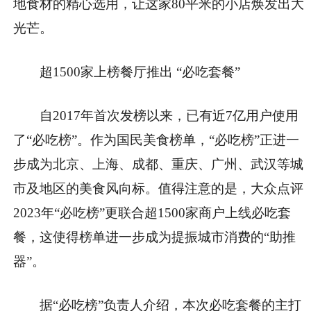
地食材的精心选用，让这家80平米的小店焕发出大
光芒。
超1500家上榜餐厅推出 “必吃套餐”
自2017年首次发榜以来，已有近7亿用户使用
了“必吃榜”。作为国民美食榜单，“必吃榜”正进一
步成为北京、上海、成都、重庆、广州、武汉等城
市及地区的美食风向标。值得注意的是，大众点评
2023年“必吃榜”更联合超1500家商户上线必吃套
餐，这使得榜单进一步成为提振城市消费的“助推
器”。
据“必吃榜”负责人介绍，本次必吃套餐的主打