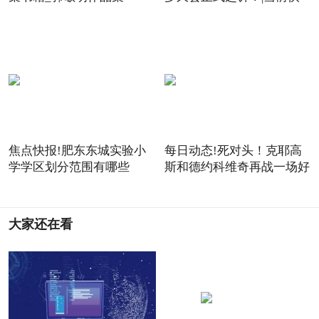
焦点快报!肥东东城实验小
每日动态!死对头！克耶高
学学区划分范围有哪些
斯和德约科维奇再战一场好
大家还在看