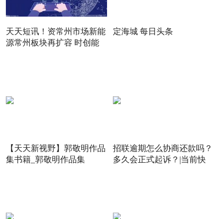
天天短讯！资常州市场新能
定海城 每日头条
源常州板块再扩容 时创能
【天天新视野】郭敬明作品
招联逾期怎么协商还款吗？
集书籍_郭敬明作品集
多久会正式起诉？|当前快