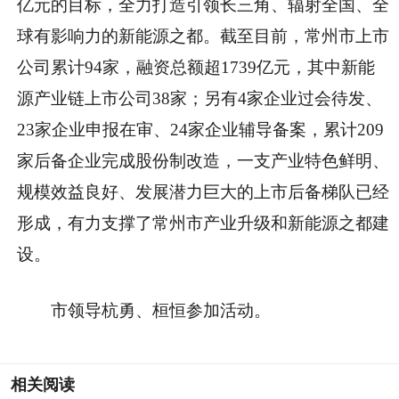
亿元的目标，全力打造引领长三角、辐射全国、全
球有影响力的新能源之都。截至目前，常州市上市
公司累计94家，融资总额超1739亿元，其中新能
源产业链上市公司38家；另有4家企业过会待发、
23家企业申报在审、24家企业辅导备案，累计209
家后备企业完成股份制改造，一支产业特色鲜明、
规模效益良好、发展潜力巨大的上市后备梯队已经
形成，有力支撑了常州市产业升级和新能源之都建
设。
市领导杭勇、桓恒参加活动。
相关阅读