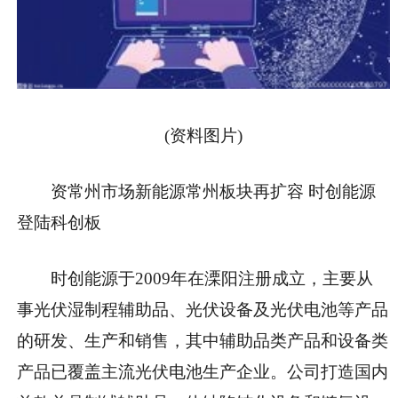
(资料图片)
资常州市场新能源常州板块再扩容 时创能源
登陆科创板
时创能源于2009年在溧阳注册成立，主要从
事光伏湿制程辅助品、光伏设备及光伏电池等产品
的研发、生产和销售，其中辅助品类产品和设备类
产品已覆盖主流光伏电池生产企业。公司打造国内