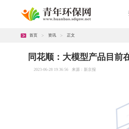
首页
资讯
正文
同花顺：大模型产品目前
2023-06-28 19:36:56 来源：新京报