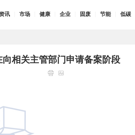
资讯
市场
健康
企业
固废
节能
低碳
在向相关主管部门申请备案阶段