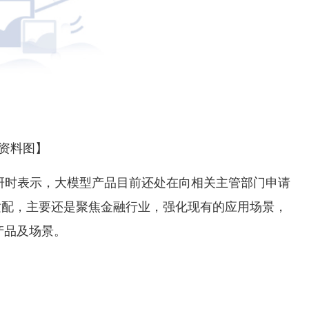
资料图】
研时表示，大模型产品目前还处在向相关主管部门申请
适配，主要还是聚焦金融行业，强化现有的应用场景，
等产品及场景。