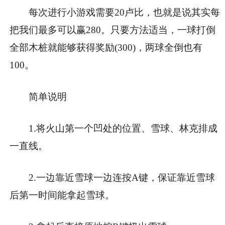
每次进行小游戏需要20卢比，也就是说其实每
把我们最多可以赢280。只要方法适当，一球打倒
全部木桩就能够获得奖励(300)，两球全倒也有
100。
简单说明
1.将火山第一个凹处的位置、雪球、林克排成
一直线。
2.一边靠近雪球一边连按A键，保证靠近雪球
后第一时间能拿起雪球。