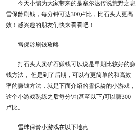
今天小编为大家带来的是塞尔达传说荒野之息
雪保龄刷钱，每分钟可达300卢比，比石头人更高
效！感兴趣的朋友们快来看看吧！
雪保龄刷钱攻略
打石头人卖矿石赚钱可以说是早期比较好的赚
钱方法 。但是到了后期，可以有更简单的和高效
率的赚钱方法，就是下面介绍的雪保龄的小游戏，
这个小游戏熟练之后每分钟(甚至以下)可以赚300
卢比。
雪球保龄小游戏在以下地点