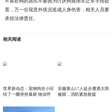
不喜欢狗的居民不要因为讨厌狗就用非正常手段处
置，万一出现意外状况造成人身伤害，相关人员要
承担法律责任。
相关阅读
世界新动态：宠物狗在小区
安徽黄山17人徒步遭遇大雨
转了一圈突然暴毙 物业呼
被困，消防紧急救援