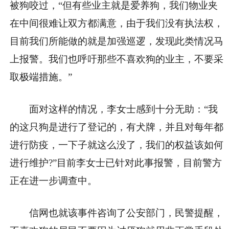
被狗咬过，“但有些业主就是爱养狗，我们物业夹
在中间很难让双方都满意，由于我们没有执法权，
目前我们所能做的就是加强巡逻，发现此类情况马
上报警。我们也呼吁那些不喜欢狗的业主，不要采
取极端措施。”
面对这样的情况，李女士感到十分无助：“我
的这只狗是进行了登记的，有犬牌，并且对每年都
进行防疫，一下子就这么没了，我们的权益该如何
进行维护?”目前李女士已针对此事报警，目前警方
正在进一步调查中。
信网也就该事件咨询了公安部门，民警提醒，