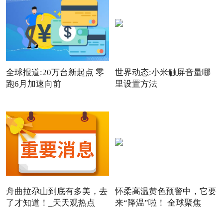
全球报道:20万台新起点 零
世界动态:小米触屏音量哪
跑6月加速向前
里设置方法
舟曲拉尕山到底有多美，去
怀柔高温黄色预警中，它要
了才知道！_天天观热点
来“降温”啦！ 全球聚焦