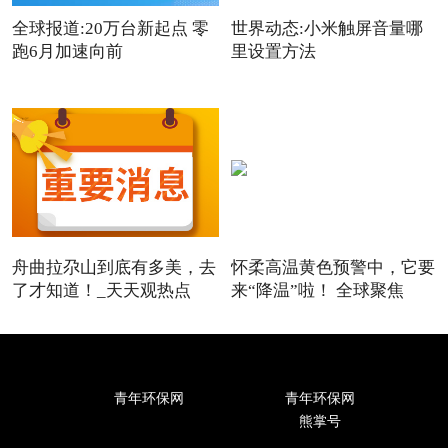
全球报道:20万台新起点 零
世界动态:小米触屏音量哪
跑6月加速向前
里设置方法
舟曲拉尕山到底有多美，去
怀柔高温黄色预警中，它要
了才知道！_天天观热点
来“降温”啦！ 全球聚焦
青年环保网
青年环保网
熊掌号