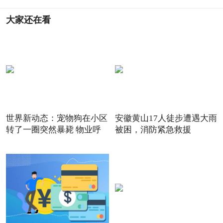
大家还在看
世界新动态：宠物狗在小区
安徽黄山17人徒步遭遇大雨
转了一圈突然暴毙 物业呼
被困，消防紧急救援